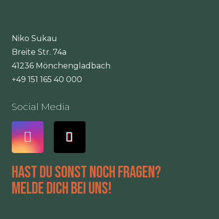
Niko Sukau
Breite Str. 74a
41236 Mönchengladbach
+49 151 165 40 000
Social Media
Hast du sonst noch Fragen?
Melde dich bei uns!