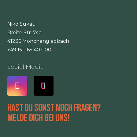
Niko Sukau
Breite Str. 74a
41236 Mönchengladbach
+49 151 165 40 000
Social Media
Hast du sonst noch Fragen?
Melde dich bei uns!