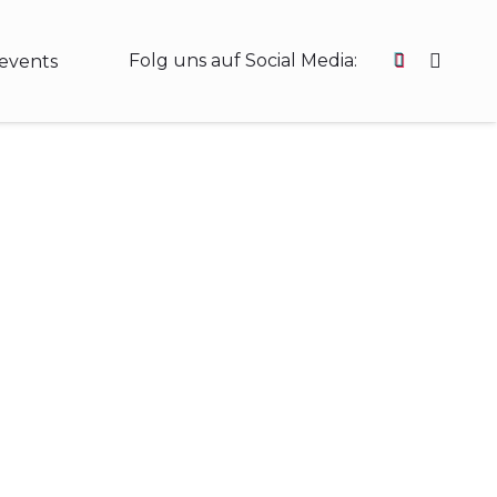
Folg uns auf Social Media:
events