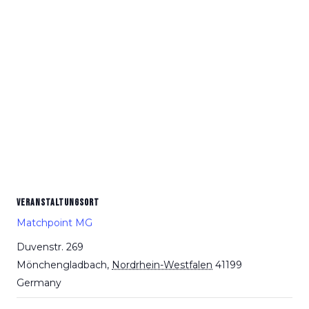
VERANSTALTUNGSORT
Matchpoint MG
Duvenstr. 269
Mönchengladbach
,
Nordrhein-Westfalen
41199
Germany