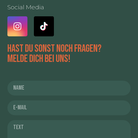
Social Media
Hast du sonst noch Fragen?
Melde dich bei uns!