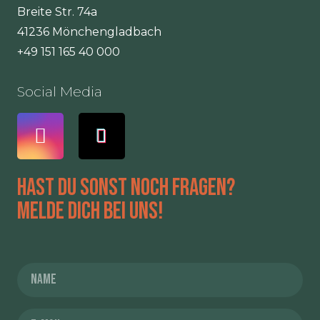
Breite Str. 74a
41236 Mönchengladbach
+49 151 165 40 000
Social Media
Hast du sonst noch Fragen?
Melde dich bei uns!