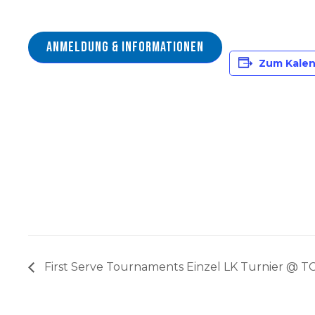
Anmeldung & Informationen
Zum Kalen
First Serve Tournaments Einzel LK Turnier @ T