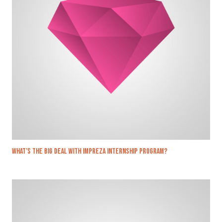
What’s the big deal with Impreza Internship Program?