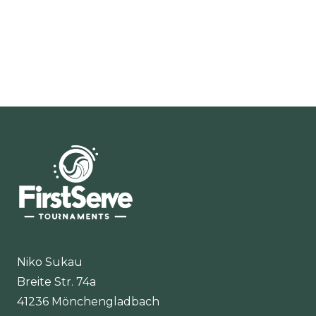
Niko Sukau
Breite Str. 74a
41236 Mönchengladbach