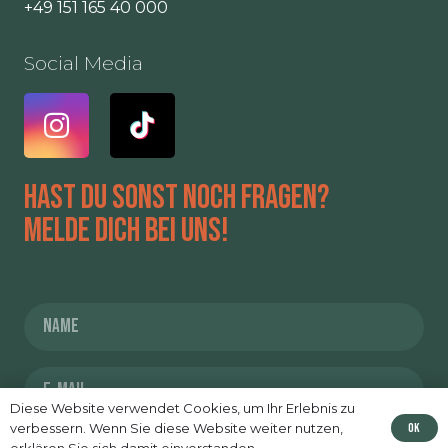
+49 151 165 40 000
Social Media
Hast du sonst noch Fragen?
Melde dich bei uns!
Diese Website verwendet Cookies, um Ihr Erlebnis zu
Ok
verbessern. Wenn Sie diese Website weiter nutzen,