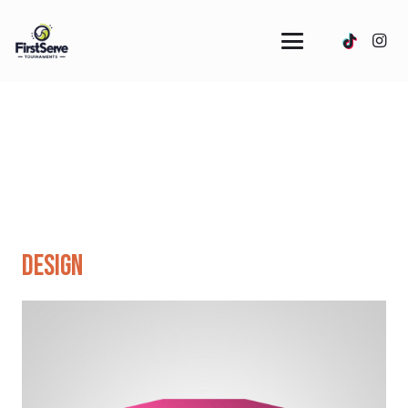
Design