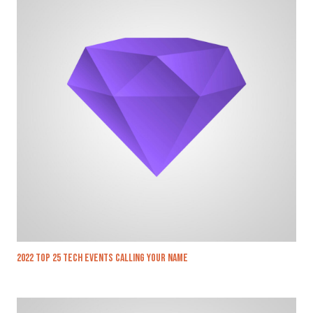
2022 top 25 tech events calling your name