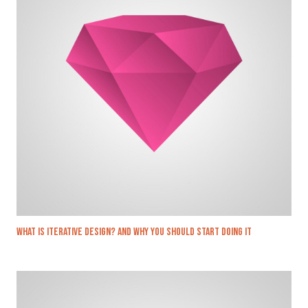
What is iterative design? And why you should start doing it